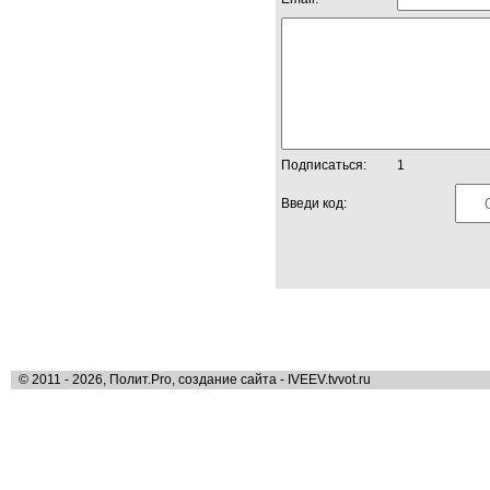
Подписаться:
1
Введи код:
© 2011 - 2026, Полит.Pro, создание сайта - IVEEV.tvvot.ru