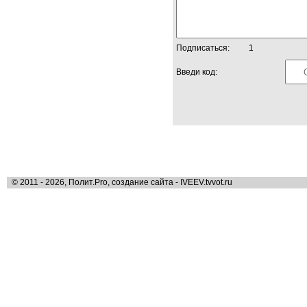
Подписаться:
1
Введи код:
© 2011 - 2026, Полит.Pro, создание сайта - IVEEV.tvvot.ru