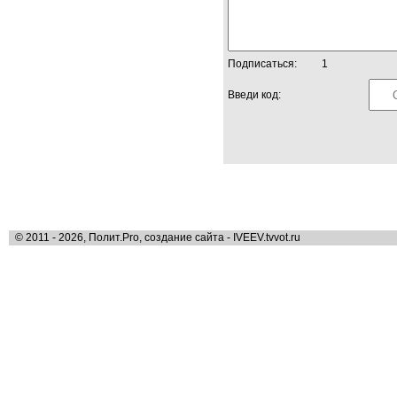
Подписаться:
1
Введи код:
© 2011 - 2026, Полит.Pro, создание сайта - IVEEV.tvvot.ru