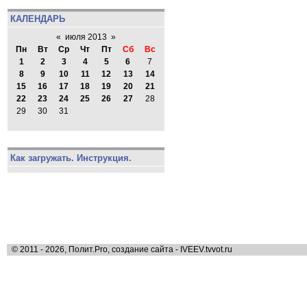
КАЛЕНДАРЬ
«
июля 2013
»
Пн
Вт
Ср
Чт
Пт
Сб
Вс
1
2
3
4
5
6
7
8
9
10
11
12
13
14
15
16
17
18
19
20
21
22
23
24
25
26
27
28
29
30
31
Как загружать. Инструкция.
© 2011 - 2026, Полит.Pro, создание сайта - IVEEV.tvvot.ru