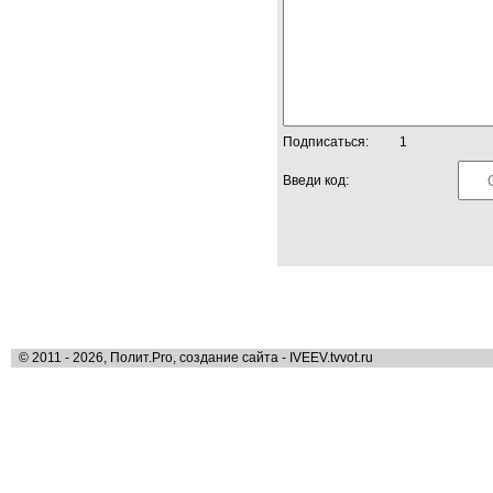
Подписаться:
1
Введи код:
© 2011 - 2026, Полит.Pro, создание сайта - IVEEV.tvvot.ru