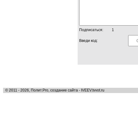
Подписаться:
1
Введи код:
© 2011 - 2026, Полит.Pro, создание сайта - IVEEV.tvvot.ru