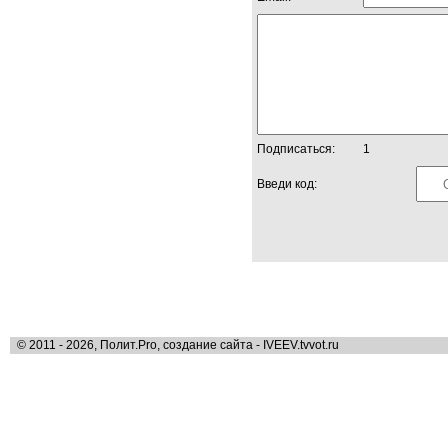
Подписаться:
1
Введи код:
© 2011 - 2026, Полит.Pro, создание сайта - IVEEV.tvvot.ru