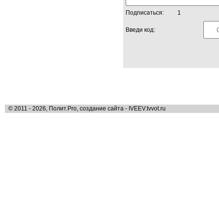
Подписаться:
1
Введи код:
© 2011 - 2026, Полит.Pro, создание сайта - IVEEV.tvvot.ru