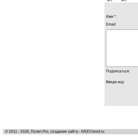
Имя *:
Email:
Подписаться:
Введи код:
© 2011 - 2026, Полит.Pro, создание сайта - IVEEV.tvvot.ru