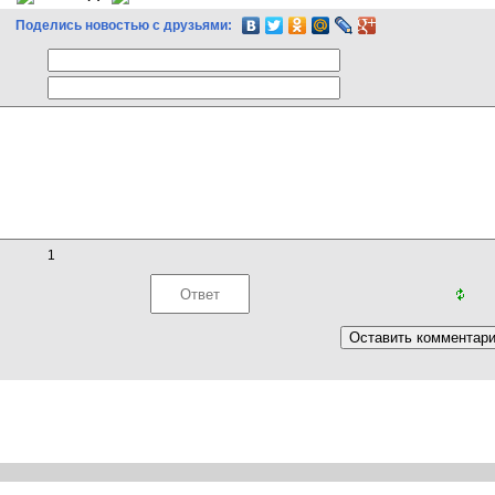
Поделись новостью с друзьями:
1