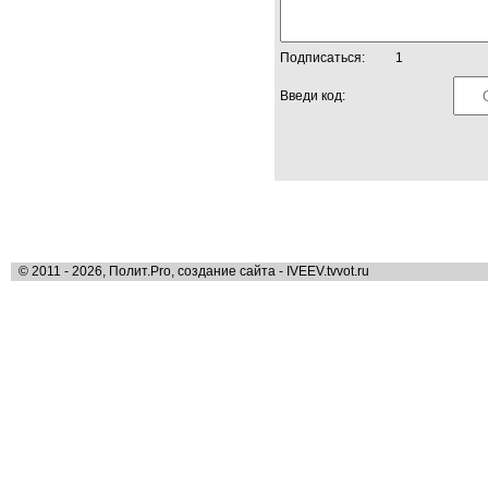
Подписаться:
1
Введи код:
© 2011 - 2026, Полит.Pro, создание сайта - IVEEV.tvvot.ru