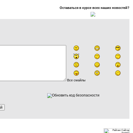
Оставаться в курсе всех наших новостей?
Все смайлы