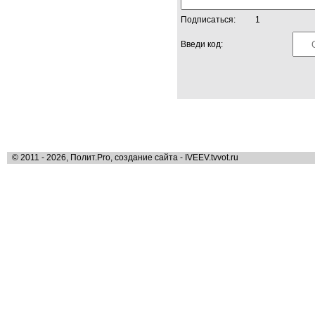
Подписаться:
1
Введи код:
© 2011 - 2026, Полит.Pro, создание сайта - IVEEV.tvvot.ru