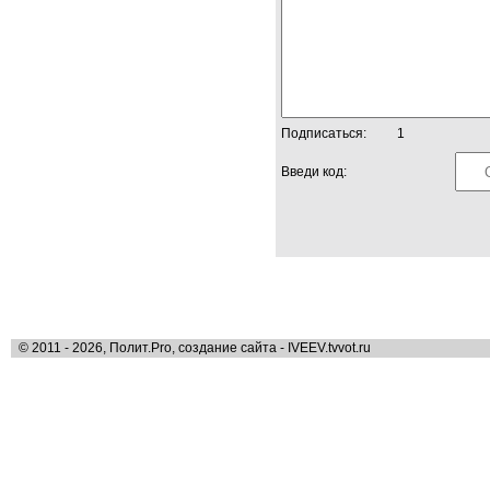
Подписаться:
1
Введи код:
© 2011 - 2026, Полит.Pro, создание сайта - IVEEV.tvvot.ru