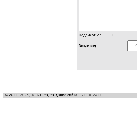
Подписаться:
1
Введи код:
© 2011 - 2026, Полит.Pro, создание сайта - IVEEV.tvvot.ru