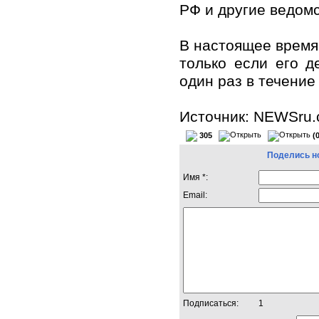
РФ и другие ведомс
В настоящее время
только если его д
один раз в течение
Источник: NEWSru
305
(
Поделись н
Имя *:
Email:
Подписаться:
1