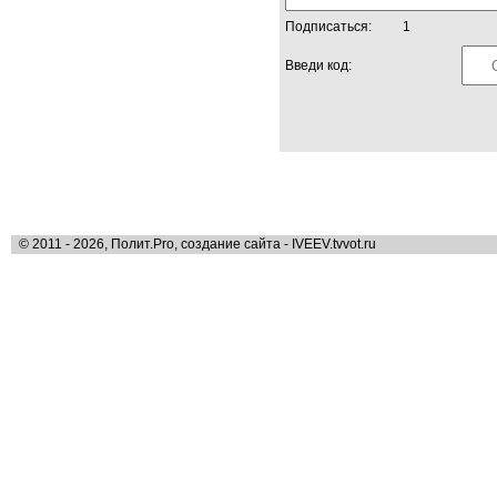
Подписаться:
1
Введи код:
© 2011 - 2026, Полит.Pro, создание сайта - IVEEV.tvvot.ru