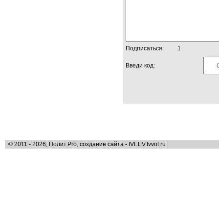
Подписаться:
1
Введи код:
© 2011 - 2026, Полит.Pro, создание сайта - IVEEV.tvvot.ru