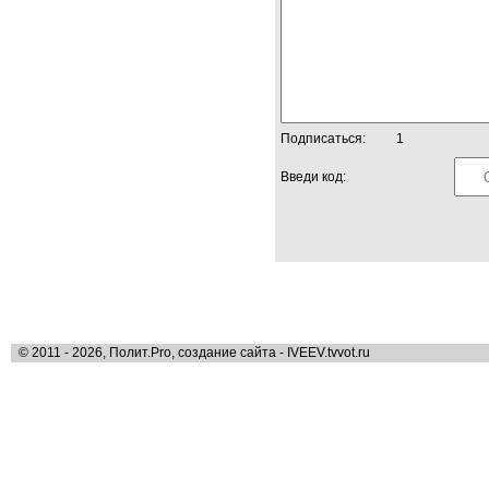
Подписаться:
1
Введи код:
© 2011 - 2026, Полит.Pro, создание сайта - IVEEV.tvvot.ru