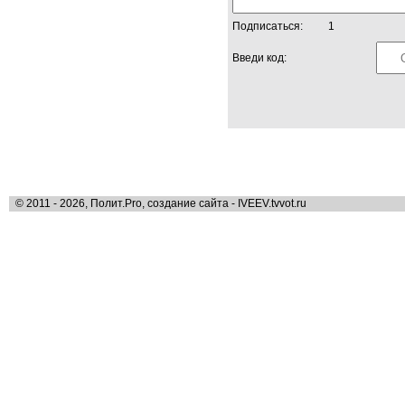
Подписаться:
1
Введи код:
© 2011 - 2026, Полит.Pro, создание сайта - IVEEV.tvvot.ru