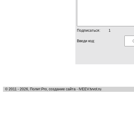
Подписаться:
1
Введи код:
© 2011 - 2026, Полит.Pro, создание сайта - IVEEV.tvvot.ru