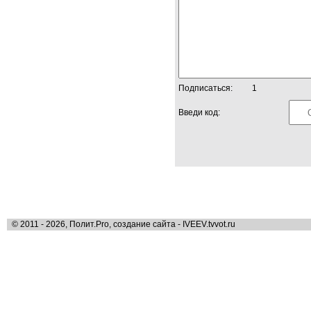
Подписаться:
1
Введи код:
© 2011 - 2026, Полит.Pro, создание сайта - IVEEV.tvvot.ru