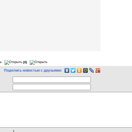
(0)
Поделись новостью с друзьями:
1