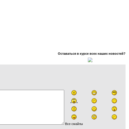
Оставаться в курсе всех наших новостей?
Все смайлы