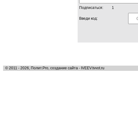
Подписаться:
1
Введи код:
© 2011 - 2026, Полит.Pro, создание сайта - IVEEV.tvvot.ru