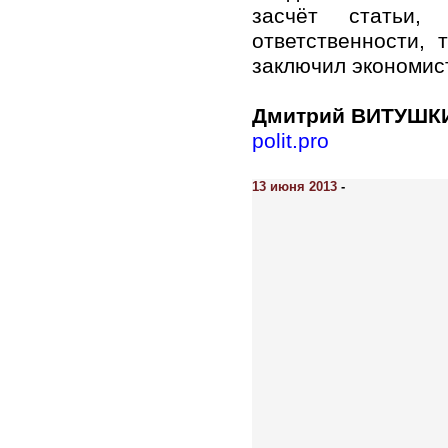
засчёт статьи,
ответственности, 
заключил экономис
Дмитрий ВИТУШК
polit.pro
13 июня 2013
-