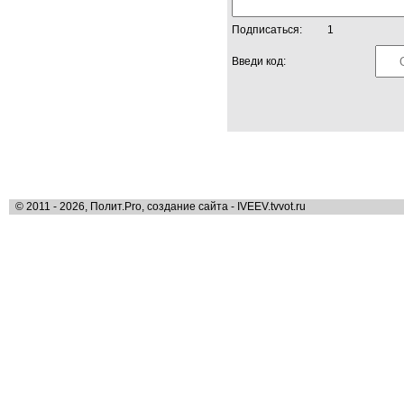
Подписаться:
1
Введи код:
© 2011 - 2026, Полит.Pro, создание сайта - IVEEV.tvvot.ru