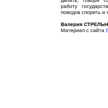
делать, говоря 
работу государст
поводов спорить и 
Валерия СТРЕЛЬ
Материал с сайта