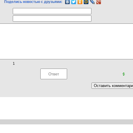
Поделись новостью с друзьями:
1