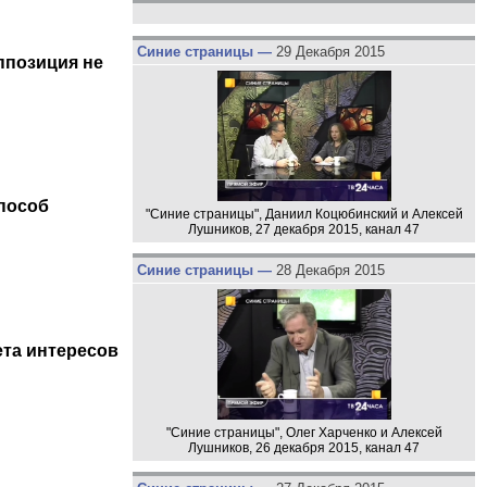
Синие страницы —
29 Декабря 2015
ппозиция не
пособ
"Синие страницы", Даниил Коцюбинский и Алексей
Лушников, 27 декабря 2015, канал 47
Синие страницы —
28 Декабря 2015
та интересов
"Синие страницы", Олег Харченко и Алексей
Лушников, 26 декабря 2015, канал 47