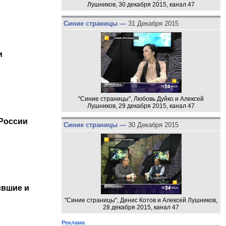
Лушников, 30 декабря 2015, канал 47
Синие страницы —
31 Декабря 2015
и
"Синие страницы", Любовь Дуйко и Алексей
Лушников, 29 декабря 2015, канал 47
 России
Синие страницы —
30 Декабря 2015
ившие и
"Синие страницы", Денис Котов и Алексей Лушников,
28 декабря 2015, канал 47
Реклама