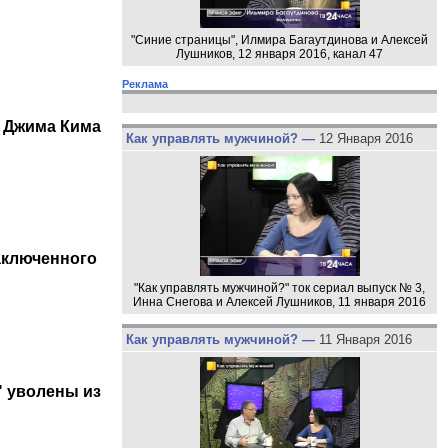
"Синие страницы", Илмира Багаутдинова и Алексей
Лушников, 12 января 2016, канал 47
Реклама
 Джима Кима
Как управлять мужчиной? —
12 Января 2016
аключенного
"Как управлять мужчиной?" ток сериал выпуск № 3,
Инна Снегова и Алексей Лушников, 11 января 2016
Как управлять мужчиной? —
11 Января 2016
" уволены из