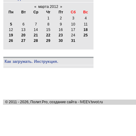
«
марта 2012
»
Пн
Вт
Ср
Чт
Пт
Сб
Вс
1
2
3
4
5
6
7
8
9
10
11
12
13
14
15
16
17
18
19
20
21
22
23
24
25
26
27
28
29
30
31
Как загружать. Инструкция.
© 2011 - 2026, Полит.Pro, создание сайта - IVEEV.tvvot.ru