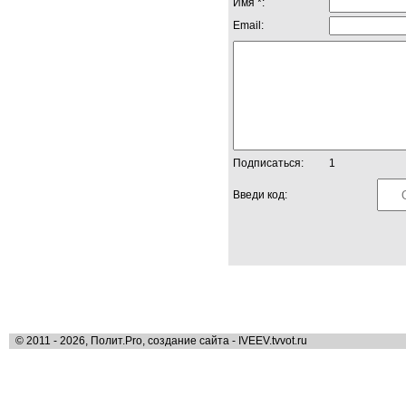
Имя *:
Email:
Подписаться:
1
Введи код:
© 2011 - 2026, Полит.Pro, создание сайта - IVEEV.tvvot.ru