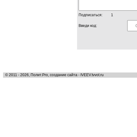
Подписаться:
1
Введи код:
© 2011 - 2026, Полит.Pro, создание сайта - IVEEV.tvvot.ru