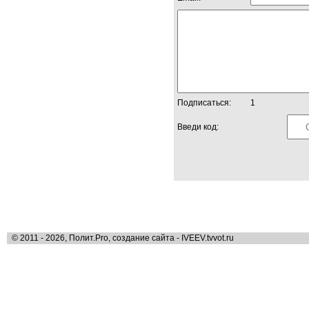
Подписаться:
1
Введи код:
© 2011 - 2026, Полит.Pro, создание сайта - IVEEV.tvvot.ru