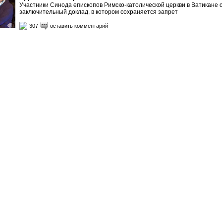
Участники Синода епископов Римско-католической церкви в Ватикане
заключительный доклад, в котором сохраняется запрет
307
оставить комментарий