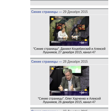
Синие страницы —
29 Декабря 2015
"Синие страницы", Даниил Коцюбинский и Алексей
Лушников, 27 декабря 2015, канал 47
Синие страницы —
28 Декабря 2015
"Синие страницы", Олег Харченко и Алексей
Лушников, 26 декабря 2015, канал 47