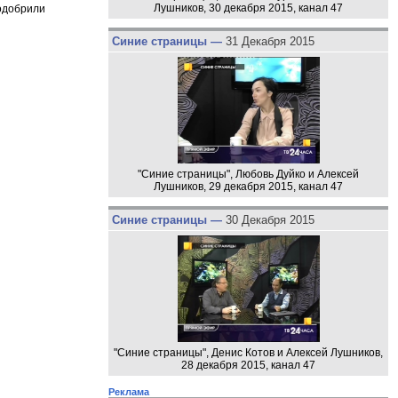
Лушников, 30 декабря 2015, канал 47
 одобрили
Синие страницы —
31 Декабря 2015
"Синие страницы", Любовь Дуйко и Алексей
Лушников, 29 декабря 2015, канал 47
Синие страницы —
30 Декабря 2015
"Синие страницы", Денис Котов и Алексей Лушников,
28 декабря 2015, канал 47
Реклама