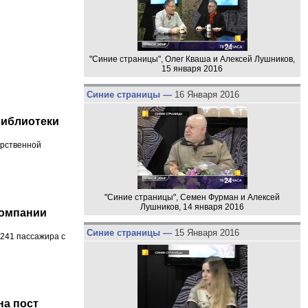
"Синие страницы", Олег Кваша и Алексей Лушников,
15 января 2016
Синие страницы —
16 Января 2016
библиотеки
арственной
"Синие страницы", Семен Фурман и Алексей
Лушников, 14 января 2016
компании
Синие страницы —
15 Января 2016
 241 пассажира с
на пост