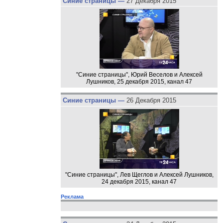
Синие страницы —
27 Декабря 2015
"Синие страницы", Юрий Веселов и Алексей
Лушников, 25 декабря 2015, канал 47
Синие страницы —
26 Декабря 2015
"Синие страницы", Лев Щеглов и Алексей Лушников,
24 декабря 2015, канал 47
Реклама