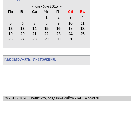
«
октября 2015
»
Пн
Вт
Ср
Чт
Пт
Сб
Вс
1
2
3
4
5
6
7
8
9
10
11
12
13
14
15
16
17
18
19
20
21
22
23
24
25
26
27
28
29
30
31
Как загружать. Инструкция.
© 2011 - 2026, Полит.Pro, создание сайта - IVEEV.tvvot.ru