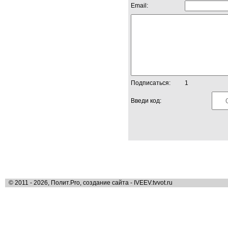
Email:
Подписаться:
1
Введи код:
© 2011 - 2026, Полит.Pro, создание сайта - IVEEV.tvvot.ru