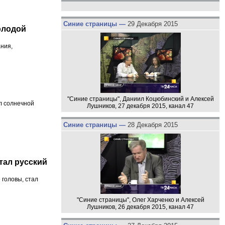
Синие страницы —
29 Декабря 2015
олодой
ния,
"Синие страницы", Даниил Коцюбинский и Алексей
л солнечной
Лушников, 27 декабря 2015, канал 47
Синие страницы —
28 Декабря 2015
тал русский
головы, стал
"Синие страницы", Олег Харченко и Алексей
Лушников, 26 декабря 2015, канал 47