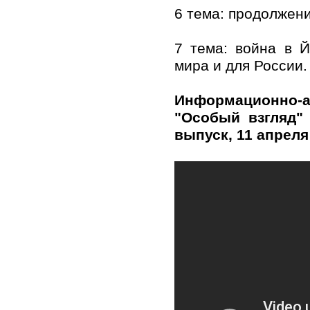
6 тема: продолжен
7 тема: война в 
мира и для России.
Информационно-а
"Особый взгляд"
выпуск, 11 апреля