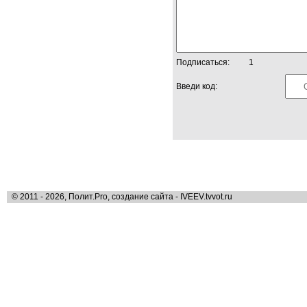
Подписаться:
1
Введи код:
© 2011 - 2026, Полит.Pro, создание сайта - IVEEV.tvvot.ru