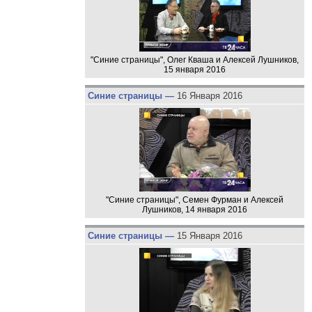
"Синие страницы", Олег Кваша и Алексей Лушников,
15 января 2016
Синие страницы —
16 Января 2016
"Синие страницы", Семен Фурман и Алексей
Лушников, 14 января 2016
Синие страницы —
15 Января 2016