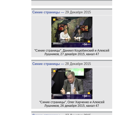
Синие страницы —
29 Декабря 2015
"Синие страницы", Даниил Коцюбинский и Алексей
Лушников, 27 декабря 2015, канал 47
Синие страницы —
28 Декабря 2015
"Синие страницы", Олег Харченко и Алексей
Лушников, 26 декабря 2015, канал 47