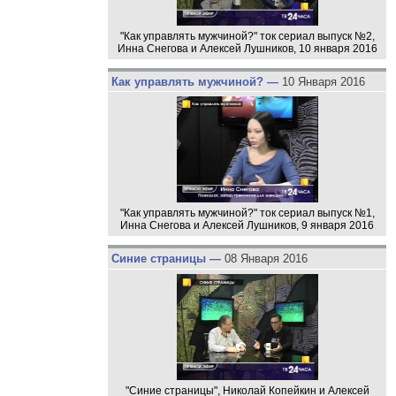
"Как управлять мужчиной?" ток сериал выпуск №2,
Инна Снегова и Алексей Лушников, 10 января 2016
Как управлять мужчиной? —
10 Января 2016
"Как управлять мужчиной?" ток сериал выпуск №1,
Инна Снегова и Алексей Лушников, 9 января 2016
Синие страницы —
08 Января 2016
"Синие страницы", Николай Копейкин и Алексей