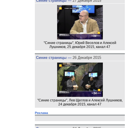
Синие страницы —
27 Декабря 2015
"Синие страницы", Юрий Веселов и Алексей
Лушников, 25 декабря 2015, канал 47
Синие страницы —
26 Декабря 2015
"Синие страницы", Лев Щеглов и Алексей Лушников,
24 декабря 2015, канал 47
Реклама