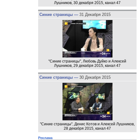
Лушников, 30 декабря 2015, канал 47
Синие страницы —
31 Декабря 2015
"Синие страницы", Любовь Дуйко и Алексей
Лушников, 29 декабря 2015, канал 47
Синие страницы —
30 Декабря 2015
"Синие страницы", Денис Котов и Алексей Лушников,
28 декабря 2015, канал 47
Реклама