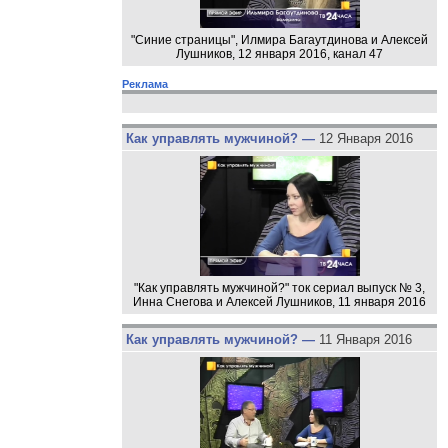
"Синие страницы", Илмира Багаутдинова и Алексей
Лушников, 12 января 2016, канал 47
Реклама
Как управлять мужчиной? —
12 Января 2016
"Как управлять мужчиной?" ток сериал выпуск № 3,
Инна Снегова и Алексей Лушников, 11 января 2016
Как управлять мужчиной? —
11 Января 2016