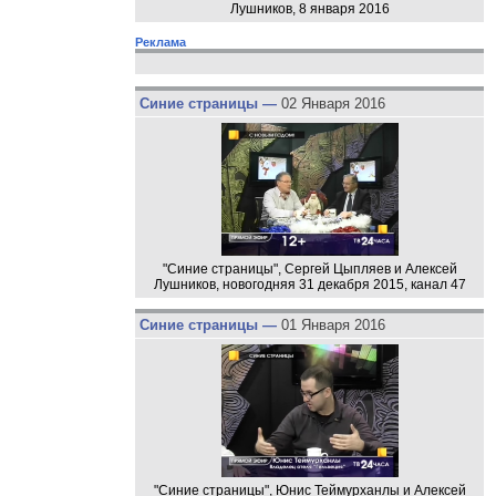
Лушников, 8 января 2016
Реклама
Синие страницы —
02 Января 2016
"Синие страницы", Сергей Цыпляев и Алексей
Лушников, новогодняя 31 декабря 2015, канал 47
Синие страницы —
01 Января 2016
"Синие страницы", Юнис Теймурханлы и Алексей