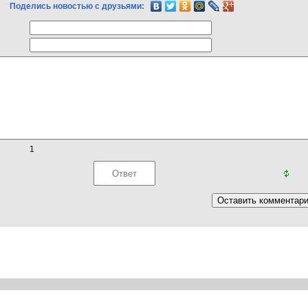
Поделись новостью с друзьями:
1