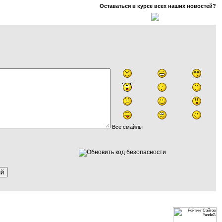
Оставаться в курсе всех наших новостей?
Все смайлы