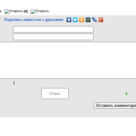
(0)
Поделись новостью с друзьями:
1