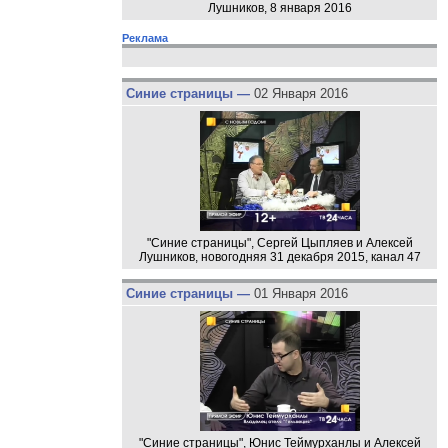
Лушников, 8 января 2016
Реклама
Синие страницы —
02 Января 2016
"Синие страницы", Сергей Цыпляев и Алексей
Лушников, новогодняя 31 декабря 2015, канал 47
Синие страницы —
01 Января 2016
"Синие страницы", Юнис Теймурханлы и Алексей