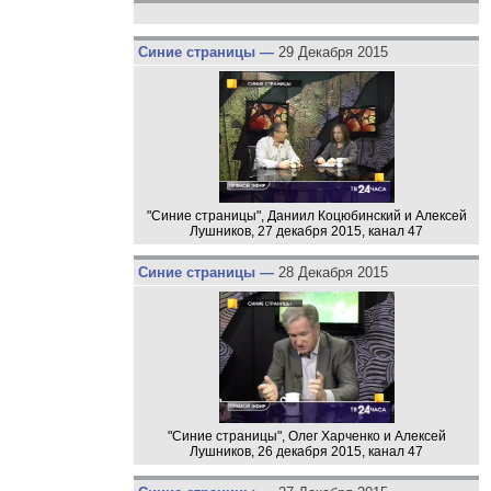
Синие страницы —
29 Декабря 2015
"Синие страницы", Даниил Коцюбинский и Алексей
Лушников, 27 декабря 2015, канал 47
Синие страницы —
28 Декабря 2015
"Синие страницы", Олег Харченко и Алексей
Лушников, 26 декабря 2015, канал 47