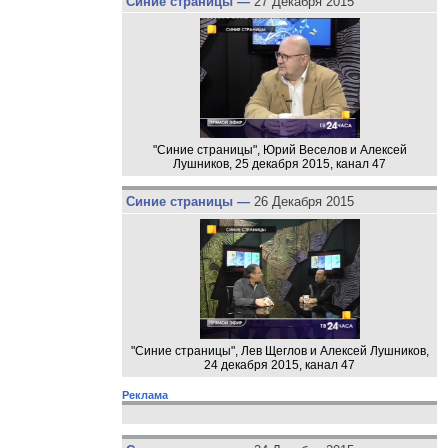
Синие страницы —
27 Декабря 2015
"Синие страницы", Юрий Веселов и Алексей
Лушников, 25 декабря 2015, канал 47
Синие страницы —
26 Декабря 2015
"Синие страницы", Лев Щеглов и Алексей Лушников,
24 декабря 2015, канал 47
Реклама