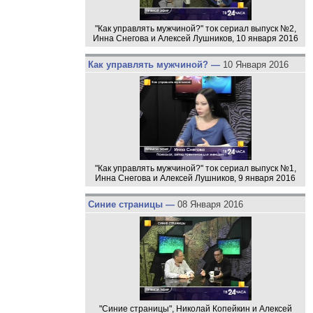
"Как управлять мужчиной?" ток сериал выпуск №2,
Инна Снегова и Алексей Лушников, 10 января 2016
Как управлять мужчиной? —
10 Января 2016
"Как управлять мужчиной?" ток сериал выпуск №1,
Инна Снегова и Алексей Лушников, 9 января 2016
Синие страницы —
08 Января 2016
"Синие страницы", Николай Копейкин и Алексей