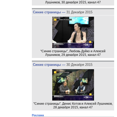
Лушников, 30 декабря 2015, канал 47
Синие страницы —
31 Декабря 2015
"Синие страницы", Любовь Дуйко и Алексей
Лушников, 29 декабря 2015, канал 47
Синие страницы —
30 Декабря 2015
"Синие страницы", Денис Котов и Алексей Лушников,
28 декабря 2015, канал 47
Реклама