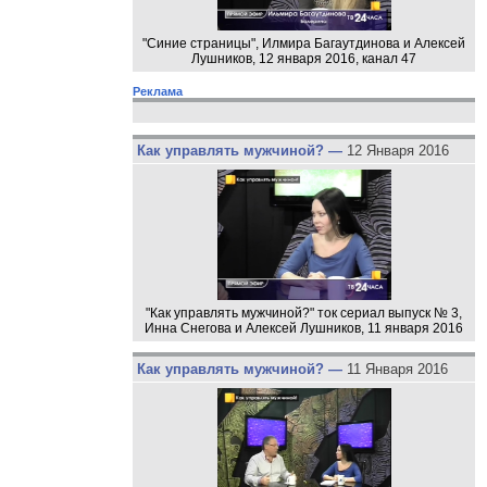
"Синие страницы", Илмира Багаутдинова и Алексей
Лушников, 12 января 2016, канал 47
Реклама
Как управлять мужчиной? —
12 Января 2016
"Как управлять мужчиной?" ток сериал выпуск № 3,
Инна Снегова и Алексей Лушников, 11 января 2016
Как управлять мужчиной? —
11 Января 2016