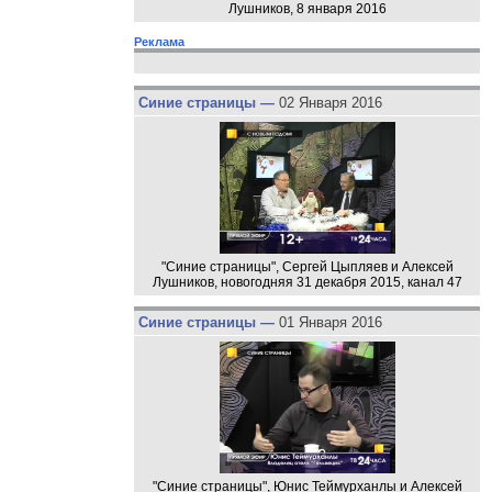
Лушников, 8 января 2016
Реклама
Синие страницы —
02 Января 2016
"Синие страницы", Сергей Цыпляев и Алексей
Лушников, новогодняя 31 декабря 2015, канал 47
Синие страницы —
01 Января 2016
"Синие страницы", Юнис Теймурханлы и Алексей