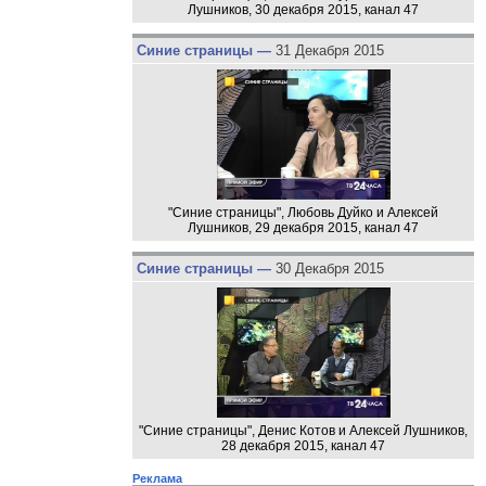
Лушников, 30 декабря 2015, канал 47
Синие страницы —
31 Декабря 2015
"Синие страницы", Любовь Дуйко и Алексей
Лушников, 29 декабря 2015, канал 47
Синие страницы —
30 Декабря 2015
"Синие страницы", Денис Котов и Алексей Лушников,
28 декабря 2015, канал 47
Реклама