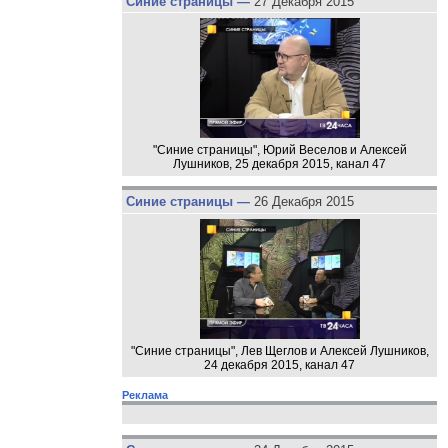
Синие страницы —
27 Декабря 2015
"Синие страницы", Юрий Веселов и Алексей
Лушников, 25 декабря 2015, канал 47
Синие страницы —
26 Декабря 2015
"Синие страницы", Лев Щеглов и Алексей Лушников,
24 декабря 2015, канал 47
Реклама