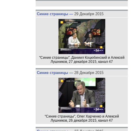
Синие страницы —
29 Декабря 2015
"Синие страницы", Даниил Коцюбинский и Алексей
Лушников, 27 декабря 2015, канал 47
Синие страницы —
28 Декабря 2015
"Синие страницы", Олег Харченко и Алексей
Лушников, 26 декабря 2015, канал 47