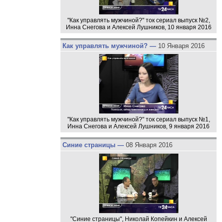
"Как управлять мужчиной?" ток сериал выпуск №2,
Инна Снегова и Алексей Лушников, 10 января 2016
Как управлять мужчиной? —
10 Января 2016
"Как управлять мужчиной?" ток сериал выпуск №1,
Инна Снегова и Алексей Лушников, 9 января 2016
Синие страницы —
08 Января 2016
"Синие страницы", Николай Копейкин и Алексей