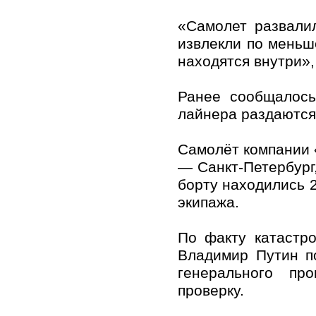
«Самолет развали
извлекли по меньш
находятся внутри»,
Ранее сообщалось
лайнера раздаются
Самолёт компании
— Санкт-Петербург,
борту находились 2
экипажа.
По факту катастр
Владимир Путин п
генерального пр
проверку.