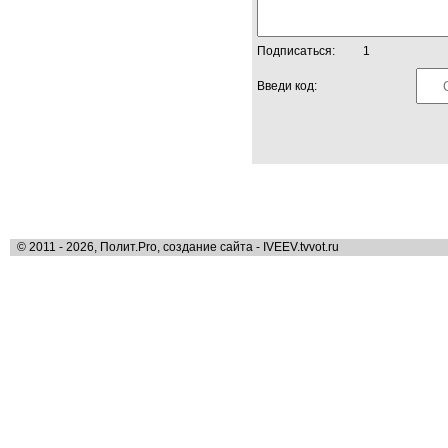
Подписаться:
1
Введи код:
© 2011 - 2026, Полит.Pro, создание сайта - IVEEV.tvvot.ru