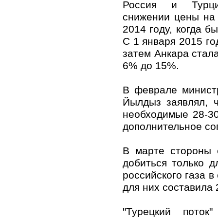
Россия и Турц
снижении цены на 
2014 году, когда б
С 1 января 2015 го
затем Анкара стала
6% до 15%.
В феврале минист
Йылдыз заявлял, ч
необходимые 28-30
дополнительное со
В марте стороны 
добиться только д
российского газа в
для них составила 
"Турецкий поток