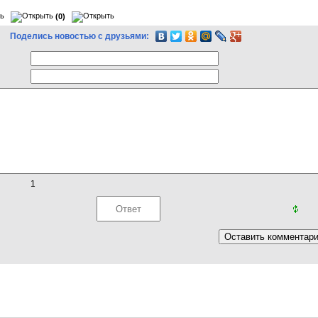
(0)
Поделись новостью с друзьями:
1