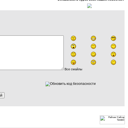
Все смайлы