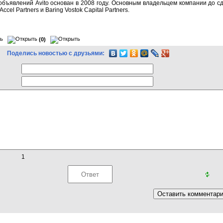
бъявлений Avito основан в 2008 году. Основным владельцем компании до сд
cel Partners и Baring Vostok Capital Partners.
(0)
Поделись новостью с друзьями:
1