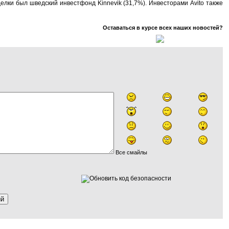
елки был шведский инвестфонд Kinnevik (31,7%). Инвесторами Avito также
Оставаться в курсе всех наших новостей?
Все смайлы