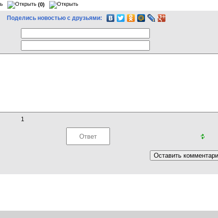
(0)
Поделись новостью с друзьями:
1