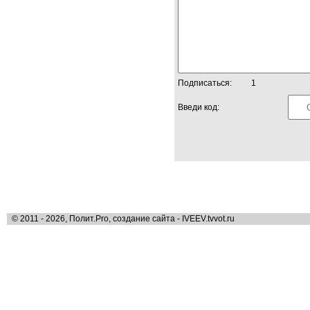
Подписаться:
1
Введи код:
© 2011 - 2026, Полит.Pro, создание сайта - IVEEV.tvvot.ru