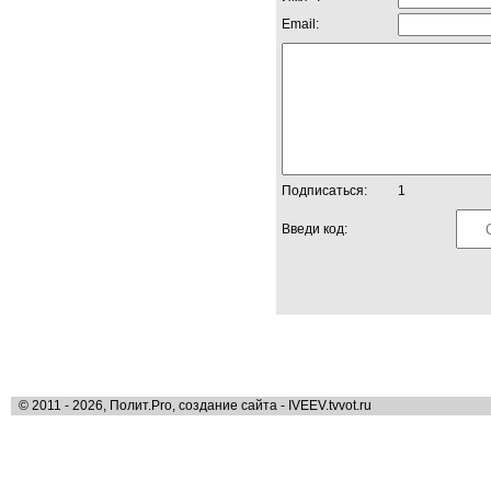
Email:
Подписаться:
1
Введи код:
© 2011 - 2026, Полит.Pro, создание сайта - IVEEV.tvvot.ru