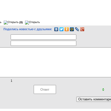
(0)
Поделись новостью с друзьями:
1