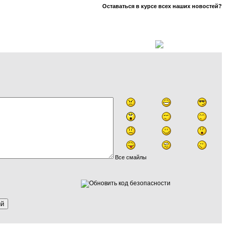
Оставаться в курсе всех наших новостей?
Все смайлы