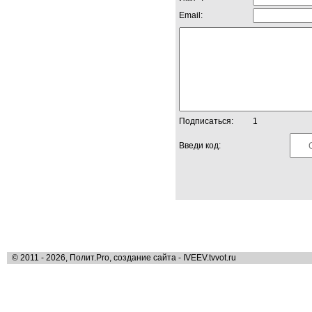
Email:
Подписаться:
1
Введи код:
© 2011 - 2026, Полит.Pro, создание сайта - IVEEV.tvvot.ru