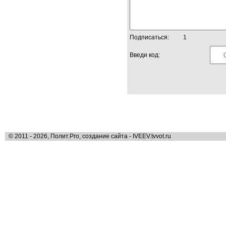
Подписаться:
1
Введи код:
© 2011 - 2026, Полит.Pro, создание сайта - IVEEV.tvvot.ru